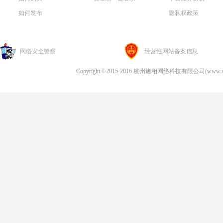
如何发布
隐私权政策
网络安全警察
经营性网站备案信息
Copyright ©2015-2016
杭州诸相网络科技有限公司(www.xube