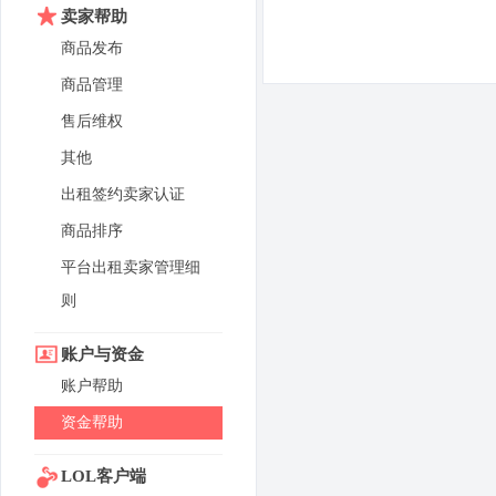
卖家帮助
商品发布
商品管理
售后维权
其他
出租签约卖家认证
商品排序
平台出租卖家管理细
则
账户与资金
账户帮助
资金帮助
LOL客户端