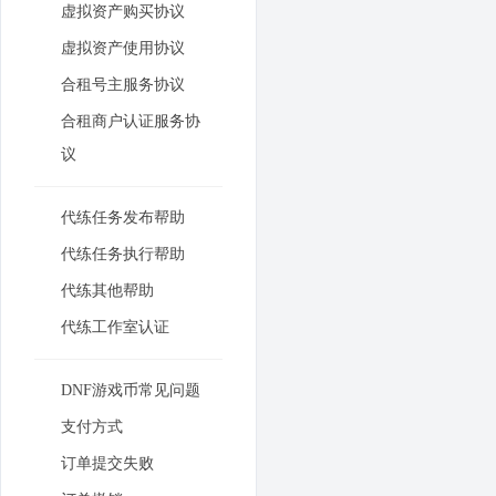
虚拟资产购买协议
虚拟资产使用协议
合租号主服务协议
合租商户认证服务协
议
代练任务发布帮助
代练任务执行帮助
代练其他帮助
代练工作室认证
DNF游戏币常见问题
支付方式
订单提交失败