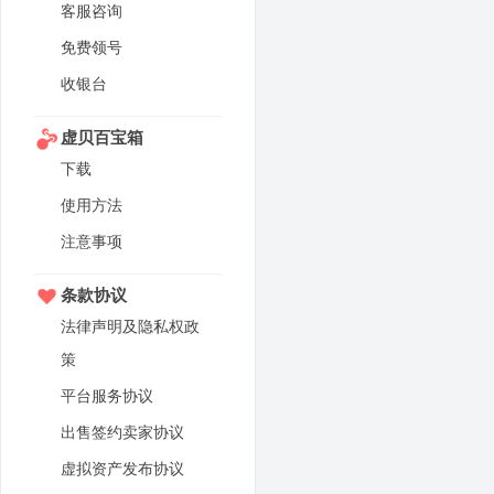
客服咨询
免费领号
收银台
虚贝百宝箱
下载
使用方法
注意事项
条款协议
法律声明及隐私权政
策
平台服务协议
出售签约卖家协议
虚拟资产发布协议